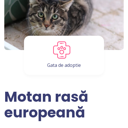
Gata de adoptie
Motan rasă
europeană