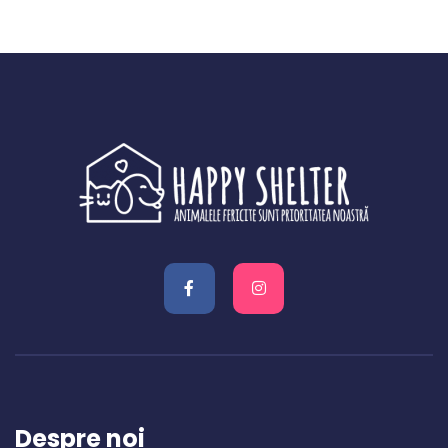
Despre noi