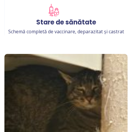
Stare de sănătate
Schemă completă de vaccinare, deparazitat și castrat